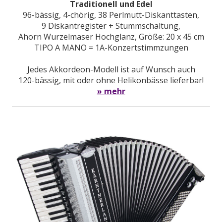
Traditionell und Edel
96-bässig, 4-chörig, 38 Perlmutt-Diskanttasten,
9 Diskantregister + Stummschaltung,
Ahorn Wurzelmaser Hochglanz, Größe: 20 x 45 cm
TIPO A MANO = 1A-Konzertstimmzungen
Jedes Akkordeon-Modell ist auf Wunsch auch
120-bässig, mit oder ohne Helikonbässe lieferbar!
» mehr