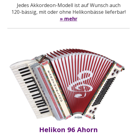
Jedes Akkordeon-Modell ist auf Wunsch auch
120-bässig, mit oder ohne Helikonbässe lieferbar!
» mehr
Helikon 96 Ahorn