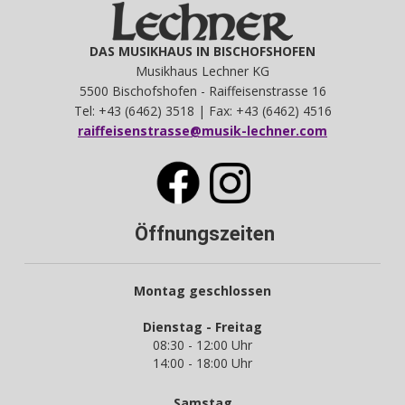
DAS MUSIKHAUS IN BISCHOFSHOFEN
Musikhaus Lechner KG
5500 Bischofshofen - Raiffeisenstrasse 16
Tel: +43 (6462) 3518 | Fax: +43 (6462) 4516
raiffeisenstrasse@musik-lechner.com
Öffnungszeiten
Montag geschlossen
Dienstag - Freitag
08:30 - 12:00 Uhr
14:00 - 18:00 Uhr
Samstag