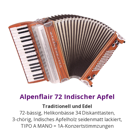
Alpenflair 72 Indischer Apfel
Traditionell und Edel
72-bässig, Helikonbässe 34 Diskanttasten,
3-chörig, Indisches Apfelholz seidenmatt lackiert,
TIPO A MANO = 1A-Konzertstimmzungen