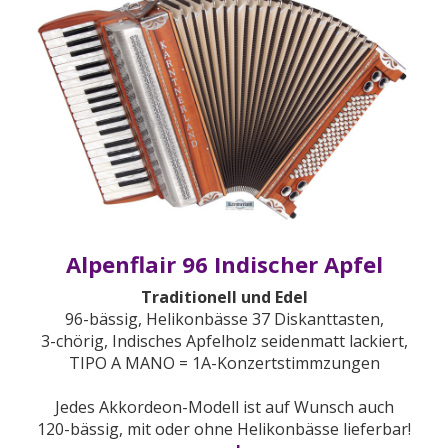
Alpenflair 96 Indischer Apfel
Traditionell und Edel
96-bässig, Helikonbässe 37 Diskanttasten,
3-chörig, Indisches Apfelholz seidenmatt lackiert,
TIPO A MANO = 1A-Konzertstimmzungen
Jedes Akkordeon-Modell ist auf Wunsch auch
120-bässig, mit oder ohne Helikonbässe lieferbar!