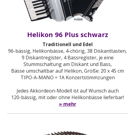
Helikon 96 Plus schwarz
Traditionell und Edel
96-bässig, Helikonbässe, 4-chörig, 38 Diskanttasten,
9 Diskantregister, 4 Bassregister, je eine
Stummschaltung am Diskant und Bass,
Bässe umschaltbar auf Helikon, Größe: 20 x 45 cm
TIPO-A-MANO = 1A Konzertstimmzungen
Jedes Akkordeon-Modell ist auf Wunsch auch
120-bässig, mit oder ohne Helikonbässe lieferbar!
» mehr