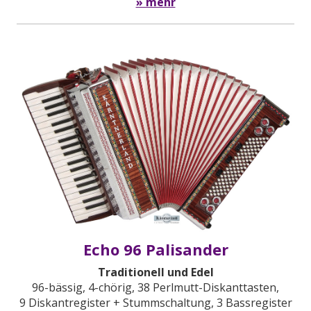
» mehr
Echo 96 Palisander
Traditionell und Edel
96-bässig, 4-chörig, 38 Perlmutt-Diskanttasten,
9 Diskantregister + Stummschaltung, 3 Bassregister