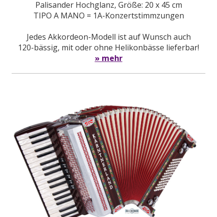
Palisander Hochglanz, Größe: 20 x 45 cm
TIPO A MANO = 1A-Konzertstimmzungen
Jedes Akkordeon-Modell ist auf Wunsch auch
120-bässig, mit oder ohne Helikonbässe lieferbar!
» mehr